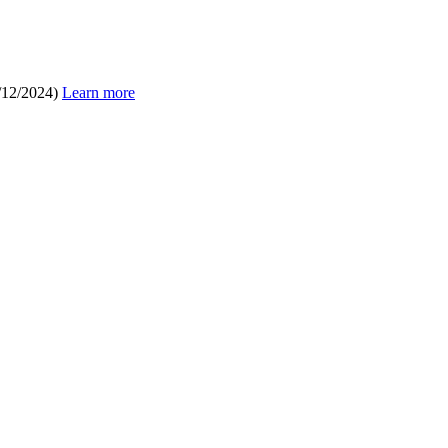
/12/2024)
Learn more