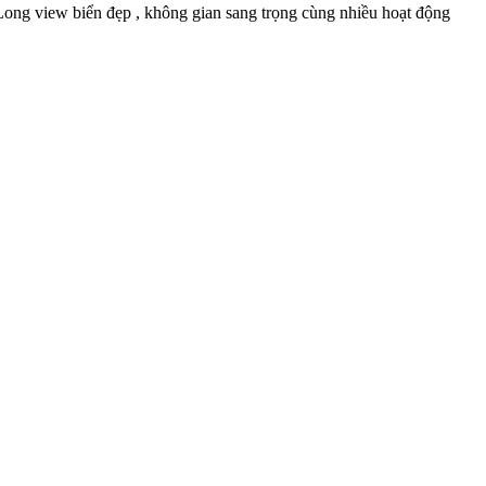
Long view biển đẹp , không gian sang trọng cùng nhiều hoạt động