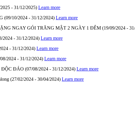
/2025 - 31/12/2025)
Learn more
G
(09/10/2024 - 31/12/2024)
Learn more
- TẶNG NGAY GÓI TRĂNG MẬT 2 NGÀY 1 ĐÊM
(19/09/2024 - 31
8/2024 - 31/12/2024)
Learn more
2024 - 31/12/2024)
Learn more
/08/2024 - 31/12/2024)
Learn more
M ĐỘC ĐÁO
(07/08/2024 - 31/12/2024)
Learn more
along
(27/02/2024 - 30/04/2024)
Learn more