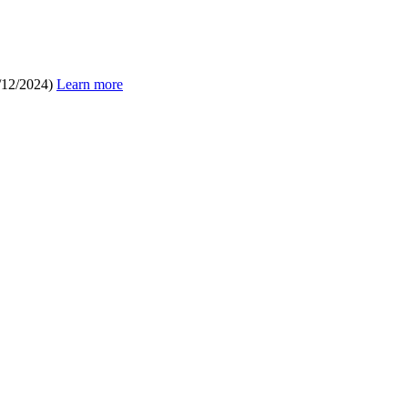
/12/2024)
Learn more