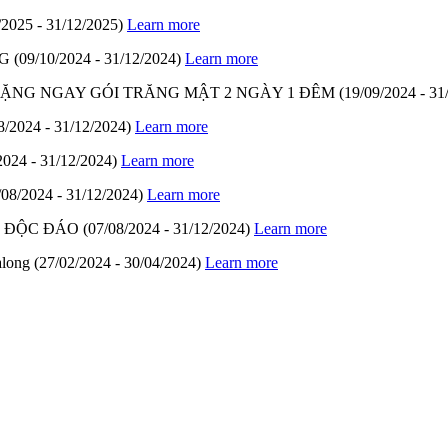
/2025 - 31/12/2025)
Learn more
G
(09/10/2024 - 31/12/2024)
Learn more
- TẶNG NGAY GÓI TRĂNG MẬT 2 NGÀY 1 ĐÊM
(19/09/2024 - 31
8/2024 - 31/12/2024)
Learn more
2024 - 31/12/2024)
Learn more
/08/2024 - 31/12/2024)
Learn more
M ĐỘC ĐÁO
(07/08/2024 - 31/12/2024)
Learn more
along
(27/02/2024 - 30/04/2024)
Learn more