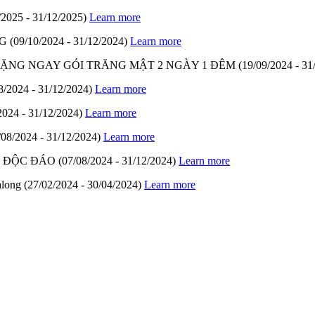
/2025 - 31/12/2025)
Learn more
G
(09/10/2024 - 31/12/2024)
Learn more
- TẶNG NGAY GÓI TRĂNG MẬT 2 NGÀY 1 ĐÊM
(19/09/2024 - 31
8/2024 - 31/12/2024)
Learn more
2024 - 31/12/2024)
Learn more
/08/2024 - 31/12/2024)
Learn more
M ĐỘC ĐÁO
(07/08/2024 - 31/12/2024)
Learn more
along
(27/02/2024 - 30/04/2024)
Learn more