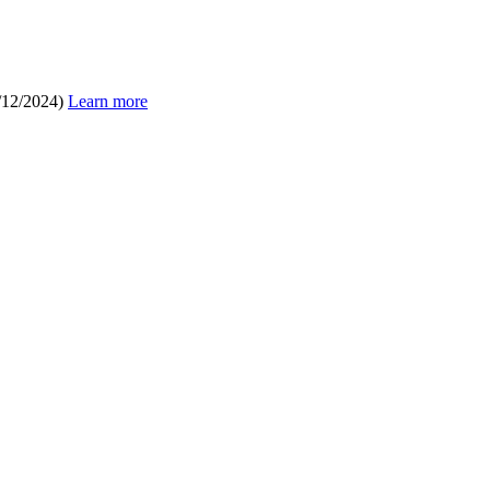
/12/2024)
Learn more