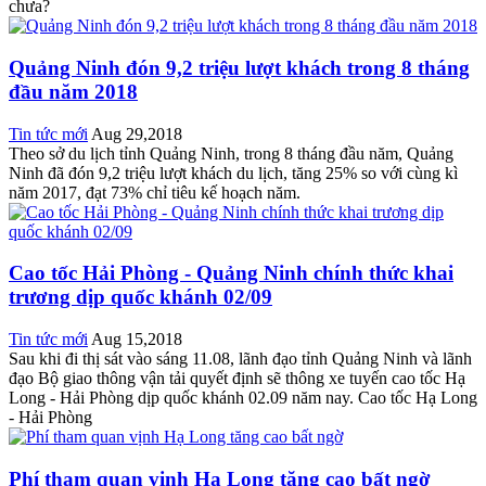
chưa?
Quảng Ninh đón 9,2 triệu lượt khách trong 8 tháng
đầu năm 2018
Tin tức mới
Aug 29,2018
Theo sở du lịch tỉnh Quảng Ninh, trong 8 tháng đầu năm, Quảng
Ninh đã đón 9,2 triệu lượt khách du lịch, tăng 25% so với cùng kì
năm 2017, đạt 73% chỉ tiêu kế hoạch năm.
Cao tốc Hải Phòng - Quảng Ninh chính thức khai
trương dịp quốc khánh 02/09
Tin tức mới
Aug 15,2018
Sau khi đi thị sát vào sáng 11.08, lãnh đạo tỉnh Quảng Ninh và lãnh
đạo Bộ giao thông vận tải quyết định sẽ thông xe tuyến cao tốc Hạ
Long - Hải Phòng dịp quốc khánh 02.09 năm nay. Cao tốc Hạ Long
- Hải Phòng
Phí tham quan vịnh Hạ Long tăng cao bất ngờ