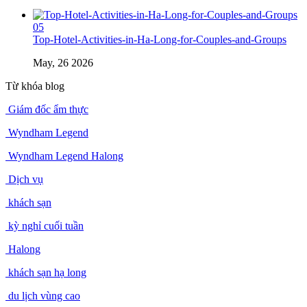
05
Top-Hotel-Activities-in-Ha-Long-for-Couples-and-Groups
May, 26 2026
Từ khóa blog
Giám đốc ẩm thực
Wyndham Legend
Wyndham Legend Halong
Dịch vụ
khách sạn
kỳ nghỉ cuối tuần
Halong
khách sạn hạ long
du lịch vùng cao