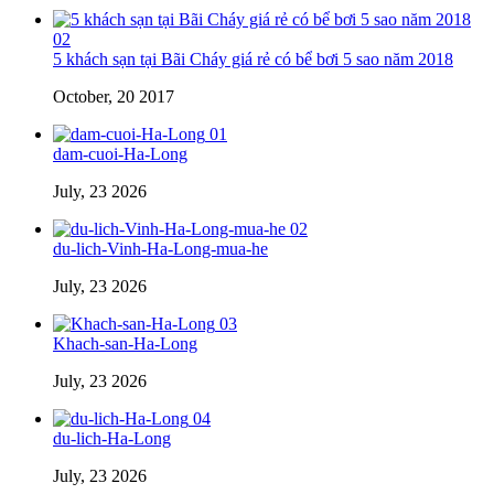
02
5 khách sạn tại Bãi Cháy giá rẻ có bể bơi 5 sao năm 2018
October, 20 2017
01
dam-cuoi-Ha-Long
July, 23 2026
02
du-lich-Vinh-Ha-Long-mua-he
July, 23 2026
03
Khach-san-Ha-Long
July, 23 2026
04
du-lich-Ha-Long
July, 23 2026