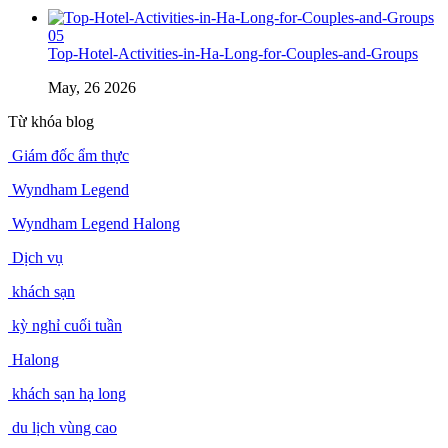
05
Top-Hotel-Activities-in-Ha-Long-for-Couples-and-Groups
May, 26 2026
Từ khóa blog
Giám đốc ẩm thực
Wyndham Legend
Wyndham Legend Halong
Dịch vụ
khách sạn
kỳ nghỉ cuối tuần
Halong
khách sạn hạ long
du lịch vùng cao