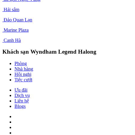
Hải sâm
Đảo Quan Lạn
Marine Plaza
Canh Hà
Khách sạn Wyndham Legend Halong
Phòng
Nhà hàng
Hội nghị
Tiệc cưới
Ưu đãi
Dịch vụ
Liên hệ
Blogs