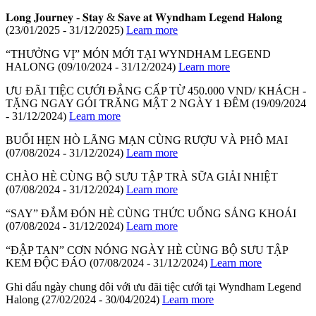
𝐋𝐨𝐧𝐠 𝐉𝐨𝐮𝐫𝐧𝐞𝐲 - 𝐒𝐭𝐚𝐲 & 𝐒𝐚𝐯𝐞 𝐚𝐭 𝐖𝐲𝐧𝐝𝐡𝐚𝐦 𝐋𝐞𝐠𝐞𝐧𝐝 𝐇𝐚𝐥𝐨𝐧𝐠
(23/01/2025 - 31/12/2025)
Learn more
“THƯỞNG VỊ” MÓN MỚI TẠI WYNDHAM LEGEND
HALONG
(09/10/2024 - 31/12/2024)
Learn more
ƯU ĐÃI TIỆC CƯỚI ĐẲNG CẤP TỪ 450.000 VND/ KHÁCH -
TẶNG NGAY GÓI TRĂNG MẬT 2 NGÀY 1 ĐÊM
(19/09/2024
- 31/12/2024)
Learn more
BUỔI HẸN HÒ LÃNG MẠN CÙNG RƯỢU VÀ PHÔ MAI
(07/08/2024 - 31/12/2024)
Learn more
CHÀO HÈ CÙNG BỘ SƯU TẬP TRÀ SỮA GIẢI NHIỆT
(07/08/2024 - 31/12/2024)
Learn more
“SAY” ĐẮM ĐÓN HÈ CÙNG THỨC UỐNG SẢNG KHOÁI
(07/08/2024 - 31/12/2024)
Learn more
“ĐẬP TAN” CƠN NÓNG NGÀY HÈ CÙNG BỘ SƯU TẬP
KEM ĐỘC ĐÁO
(07/08/2024 - 31/12/2024)
Learn more
Ghi dấu ngày chung đôi với ưu đãi tiệc cưới tại Wyndham Legend
Halong
(27/02/2024 - 30/04/2024)
Learn more