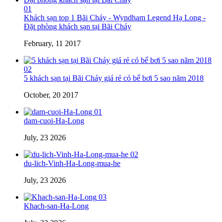
01
Khách sạn top 1 Bãi Cháy - Wyndham Legend Hạ Long -
Đặt phòng khách sạn tại Bãi Cháy
February, 11 2017
02
5 khách sạn tại Bãi Cháy giá rẻ có bể bơi 5 sao năm 2018
October, 20 2017
01
dam-cuoi-Ha-Long
July, 23 2026
02
du-lich-Vinh-Ha-Long-mua-he
July, 23 2026
03
Khach-san-Ha-Long