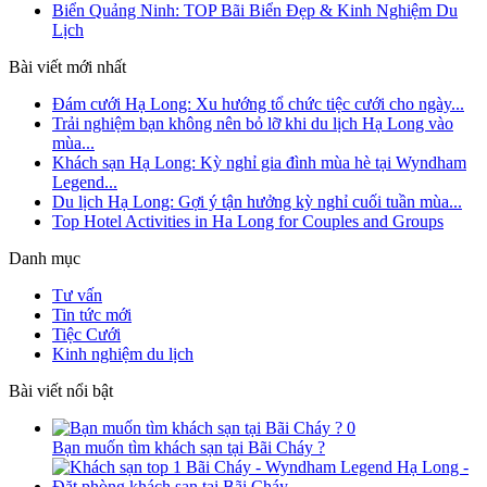
Biển Quảng Ninh: TOP Bãi Biển Đẹp & Kinh Nghiệm Du
Lịch
Bài viết mới nhất
Đám cưới Hạ Long: Xu hướng tổ chức tiệc cưới cho ngày...
Trải nghiệm bạn không nên bỏ lỡ khi du lịch Hạ Long vào
mùa...
Khách sạn Hạ Long: Kỳ nghỉ gia đình mùa hè tại Wyndham
Legend...
Du lịch Hạ Long: Gợi ý tận hưởng kỳ nghỉ cuối tuần mùa...
Top Hotel Activities in Ha Long for Couples and Groups
Danh mục
Tư vấn
Tin tức mới
Tiệc Cưới
Kinh nghiệm du lịch
Bài viết nổi bật
0
Bạn muốn tìm khách sạn tại Bãi Cháy ?