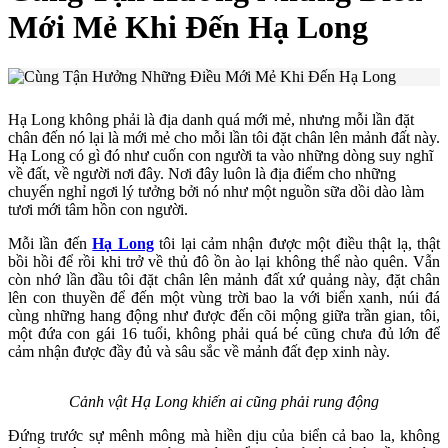
Mới Mẻ Khi Đến Hạ Long
Hạ Long không phải là địa danh quá mới mẻ, nhưng mỗi lần đặt
chân đến nó lại là mới mẻ cho mỗi lần tôi đặt chân lên mảnh đất này.
Hạ Long có gì đó như cuốn con người ta vào những dòng suy nghĩ
về đất, về người nơi đây. Nơi đây luôn là địa điểm cho những
chuyến nghỉ ngơi lý tưởng bởi nó như một nguồn sữa dồi dào làm
tươi mới tâm hồn con người.
Mỗi lần đến
Hạ Long
tôi lại cảm nhận được một điều thật lạ, thật
bồi hồi để rồi khi trở về thủ đô ồn ào lại không thể nào quên. Vẫn
còn nhớ lần đầu tôi đặt chân lên mảnh đất xứ quảng này, đặt chân
lên con thuyền để đến một vùng trời bao la với biển xanh, núi đá
cùng những hang động như được đến cõi mộng giữa trần gian, tôi,
một đứa con gái 16 tuổi, không phải quá bé cũng chưa đủ lớn để
cảm nhận được đầy đủ và sâu sắc về mảnh đất đẹp xinh này.
Cảnh vật Hạ Long khiến ai cũng phải rung động
Đứng trước sự mênh mông mà hiền dịu của biển cả bao la, không