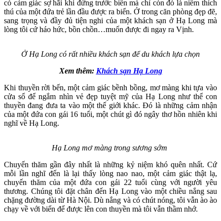
có cảm giác sợ hãi khi đứng trước biển mà chỉ còn đó là niềm thích
thú của một đứa trẻ lần đầu được ra biển. Ở trong căn phòng đẹp đẽ,
sang trọng và đầy đủ tiện nghi của một khách sạn ở Hạ Long mà
lòng tôi cứ háo hức, bồn chồn…muốn được đi ngay ra Vịnh.
Ở Hạ Long có rất nhiều khách sạn để du khách lựa chọn
Xem thêm:
Khách sạn Hạ Long
Khi thuyền rời bến, một cảm giác bềnh bồng, mơ màng khi tựa vào
cửa sổ để ngắm nhìn vẻ đẹp tuyệt mỹ của Hạ Long như thể con
thuyền đang đưa ta vào một thế giới khác. Đó là những cảm nhận
của một đứa con gái 16 tuổi, một chút gì đó ngây thơ hồn nhiên khi
nghĩ về Hạ Long.
Hạ Long mơ màng trong sương sớm
Chuyến thăm gần đây nhất là những kỷ niệm khó quên nhất. Cứ
mỗi lần nghĩ đến là lại thấy lòng nao nao, một cảm giác thật lạ,
chuyến thăm của một đứa con gái 22 tuổi cùng với người yêu
thương. Chúng tôi đặt chân đến Hạ Long vào một chiều nắng sau
chặng đường dài từ Hà Nội. Dù nắng và có chút nóng, tôi vẫn ào ào
chạy về với biển để được lên con thuyền mà tôi vẫn thầm nhớ.