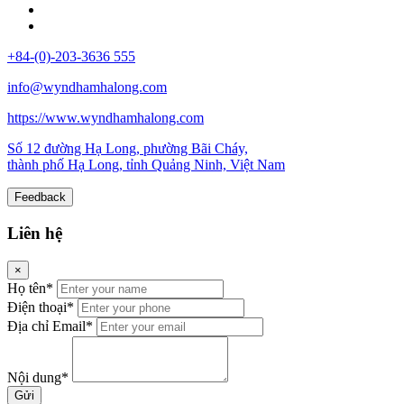
+84-(0)-203-3636 555
info@wyndhamhalong.com
https://www.wyndhamhalong.com
Số 12 đường Hạ Long, phường Bãi Cháy,
thành phố Hạ Long, tỉnh Quảng Ninh, Việt Nam
Feedback
Liên hệ
×
Họ tên*
Điện thoại*
Địa chỉ Email*
Nội dung*
Gửi