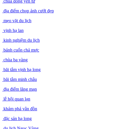
chùa đồng yên tử
địa điểm chụp ảnh cưới đẹp
mẹo vặt du lịch
vịnh hạ lan
kinh nghiệm du lịch
bánh cuốn chả mực
chùa ba vàng
bãi tắm vịnh hạ long
bãi tắm minh châu
địa điểm lãng mạn
lễ hội quan lạn
khám phá vân đồn
đặc sản hạ long
du lịch Ngọc Vùng