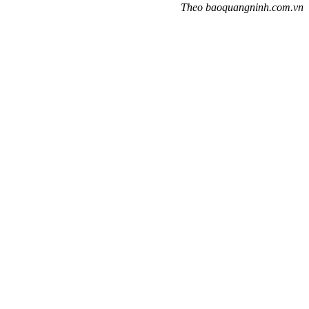
Theo baoquangninh.com.vn