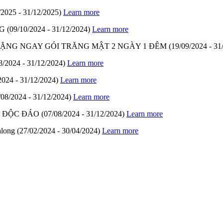
/2025 - 31/12/2025)
Learn more
G
(09/10/2024 - 31/12/2024)
Learn more
- TẶNG NGAY GÓI TRĂNG MẬT 2 NGÀY 1 ĐÊM
(19/09/2024 - 31
8/2024 - 31/12/2024)
Learn more
2024 - 31/12/2024)
Learn more
/08/2024 - 31/12/2024)
Learn more
M ĐỘC ĐÁO
(07/08/2024 - 31/12/2024)
Learn more
along
(27/02/2024 - 30/04/2024)
Learn more