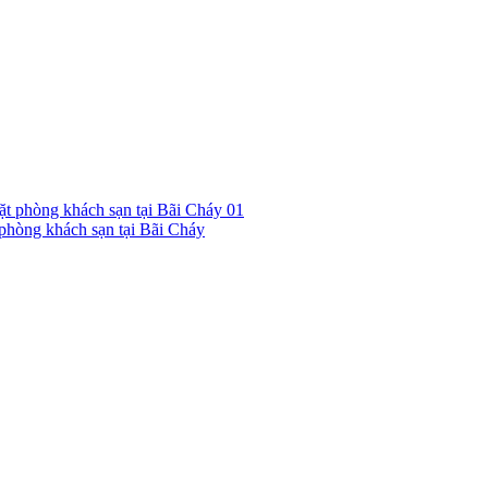
01
hòng khách sạn tại Bãi Cháy