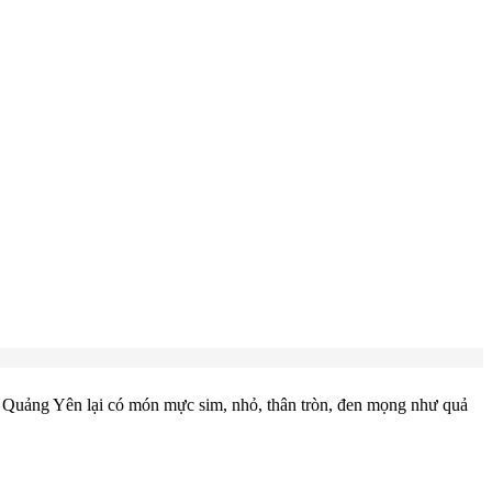
Quảng Yên lại có món mực sim, nhỏ, thân tròn, đen mọng như quả