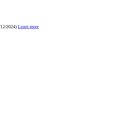
/12/2024)
Learn more