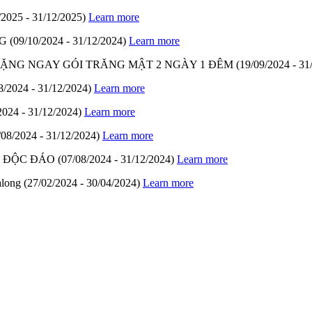
/2025 - 31/12/2025)
Learn more
G
(09/10/2024 - 31/12/2024)
Learn more
- TẶNG NGAY GÓI TRĂNG MẬT 2 NGÀY 1 ĐÊM
(19/09/2024 - 31
8/2024 - 31/12/2024)
Learn more
2024 - 31/12/2024)
Learn more
/08/2024 - 31/12/2024)
Learn more
M ĐỘC ĐÁO
(07/08/2024 - 31/12/2024)
Learn more
along
(27/02/2024 - 30/04/2024)
Learn more