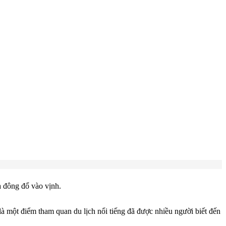
 đông đổ vào vịnh.
 một điểm tham quan du lịch nổi tiếng đã được nhiều người biết đến