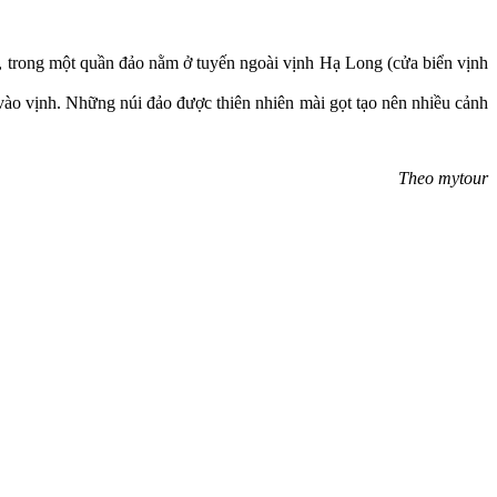
trong một quần đảo nằm ở tuyến ngoài vịnh Hạ Long (cửa biển vịnh
ào vịnh. Những núi đảo được thiên nhiên mài gọt tạo nên nhiều cảnh
Theo mytour