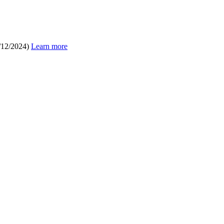
/12/2024)
Learn more