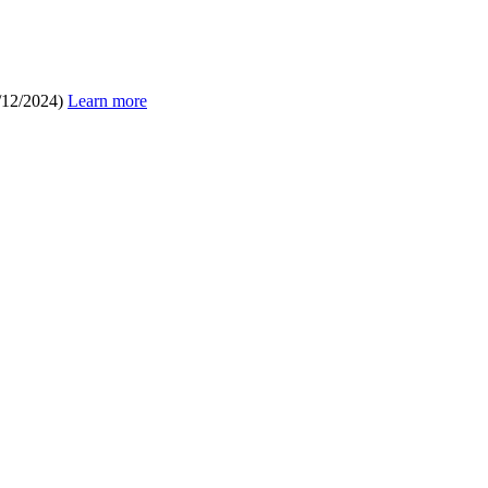
/12/2024)
Learn more