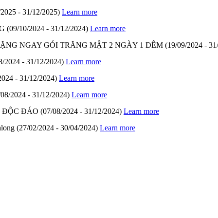
/2025 - 31/12/2025)
Learn more
G
(09/10/2024 - 31/12/2024)
Learn more
- TẶNG NGAY GÓI TRĂNG MẬT 2 NGÀY 1 ĐÊM
(19/09/2024 - 31
8/2024 - 31/12/2024)
Learn more
2024 - 31/12/2024)
Learn more
/08/2024 - 31/12/2024)
Learn more
M ĐỘC ĐÁO
(07/08/2024 - 31/12/2024)
Learn more
along
(27/02/2024 - 30/04/2024)
Learn more