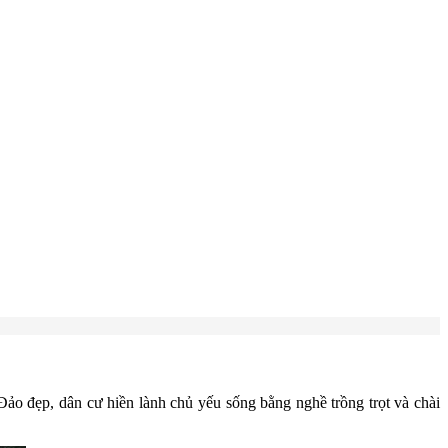
 Đảo đẹp, dân cư hiền lành chủ yếu sống bằng nghề trồng trọt và chài