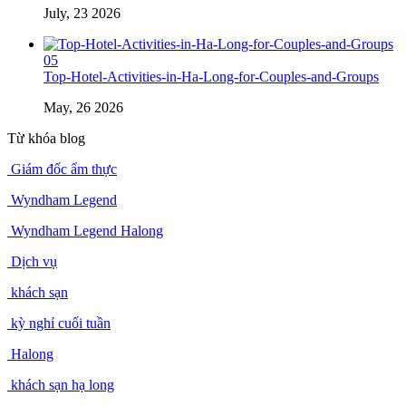
July, 23 2026
05
Top-Hotel-Activities-in-Ha-Long-for-Couples-and-Groups
May, 26 2026
Từ khóa blog
Giám đốc ẩm thực
Wyndham Legend
Wyndham Legend Halong
Dịch vụ
khách sạn
kỳ nghỉ cuối tuần
Halong
khách sạn hạ long