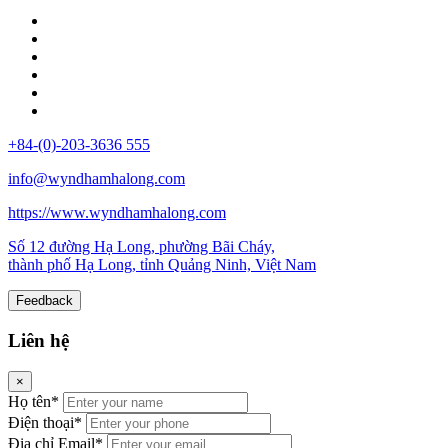
+84-(0)-203-3636 555
info@wyndhamhalong.com
https://www.wyndhamhalong.com
Số 12 đường Hạ Long, phường Bãi Cháy,
thành phố Hạ Long, tỉnh Quảng Ninh, Việt Nam
Feedback
Liên hệ
×
Họ tên*
Điện thoại*
Địa chỉ Email*