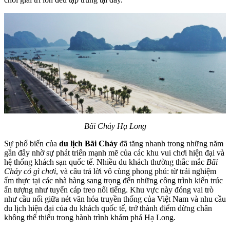
Bãi Cháy Hạ Long
Sự phổ biến của
du lịch Bãi Cháy
đã tăng nhanh trong những năm
gần đây nhờ sự phát triển mạnh mẽ của các khu vui chơi hiện đại và
hệ thống khách sạn quốc tế. Nhiều du khách thường thắc mắc
Bãi
Cháy có gì chơi
, và câu trả lời vô cùng phong phú: từ trải nghiệm
ẩm thực tại các nhà hàng sang trọng đến những công trình kiến trúc
ấn tượng như tuyến cáp treo nổi tiếng. Khu vực này đóng vai trò
như cầu nối giữa nét văn hóa truyền thống của Việt Nam và nhu cầu
du lịch hiện đại của du khách quốc tế, trở thành điểm dừng chân
không thể thiếu trong hành trình khám phá Hạ Long.