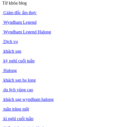
Từ khóa blog
Giám đốc ẩm thực
Wyndham Legend
Wyndham Legend Halong
Dịch vụ
khách sạn
kỳ nghỉ cuối tuần
Halong
khách sạn hạ long
du lịch vùng cao
khách sạn wyndham halong
tuần trăng mật
kì nghỉ cuối tuần