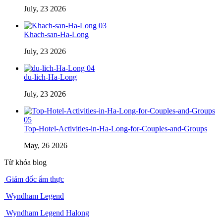
July, 23 2026
03
Khach-san-Ha-Long
July, 23 2026
04
du-lich-Ha-Long
July, 23 2026
05
Top-Hotel-Activities-in-Ha-Long-for-Couples-and-Groups
May, 26 2026
Từ khóa blog
Giám đốc ẩm thực
Wyndham Legend
Wyndham Legend Halong