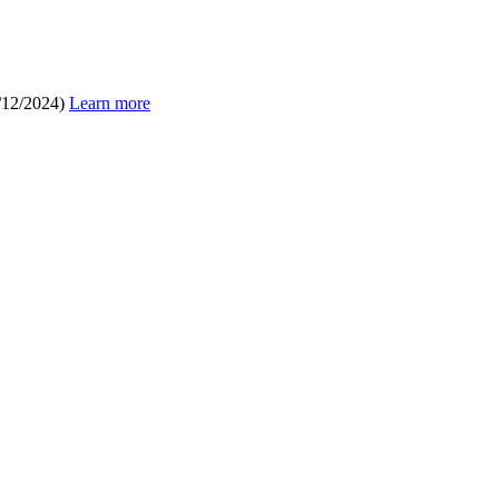
/12/2024)
Learn more