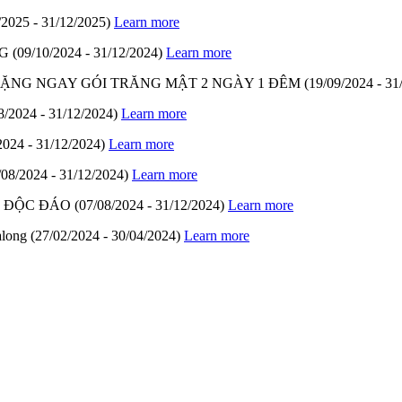
/2025 - 31/12/2025)
Learn more
G
(09/10/2024 - 31/12/2024)
Learn more
- TẶNG NGAY GÓI TRĂNG MẬT 2 NGÀY 1 ĐÊM
(19/09/2024 - 31
8/2024 - 31/12/2024)
Learn more
2024 - 31/12/2024)
Learn more
/08/2024 - 31/12/2024)
Learn more
M ĐỘC ĐÁO
(07/08/2024 - 31/12/2024)
Learn more
along
(27/02/2024 - 30/04/2024)
Learn more