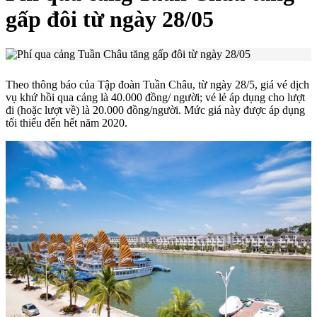
gấp đôi từ ngày 28/05
Theo thông báo của Tập đoàn Tuần Châu, từ ngày 28/5, giá vé dịch
vụ khứ hồi qua cảng là 40.000 đồng/ người; vé lẻ áp dụng cho lượt
đi (hoặc lượt về) là 20.000 đồng/người. Mức giá này được áp dụng
tối thiểu đến hết năm 2020.