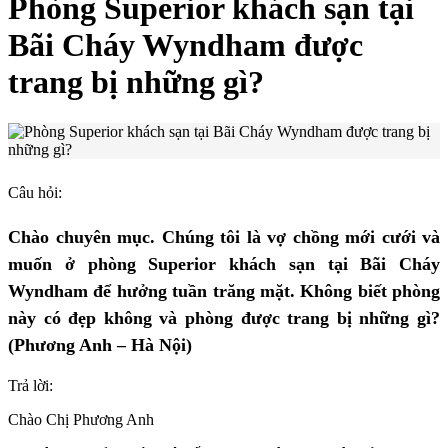
Phòng Superior khách sạn tại
Bãi Cháy Wyndham được
trang bị những gì?
Câu hỏi:
Chào chuyên mục. Chúng tôi là vợ chồng mới cưới và
muốn ở phòng Superior khách sạn tại Bãi Cháy
Wyndham để hưởng tuần trăng mặt. Không biết phòng
này có đẹp không và phòng được trang bị những gì?
(Phương Anh – Hà Nội)
Trả lời:
Chào Chị Phương Anh