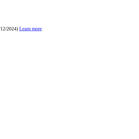
/12/2024)
Learn more