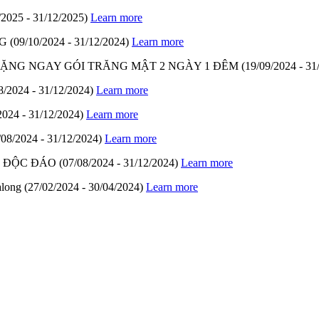
/2025 - 31/12/2025)
Learn more
G
(09/10/2024 - 31/12/2024)
Learn more
- TẶNG NGAY GÓI TRĂNG MẬT 2 NGÀY 1 ĐÊM
(19/09/2024 - 31
8/2024 - 31/12/2024)
Learn more
2024 - 31/12/2024)
Learn more
/08/2024 - 31/12/2024)
Learn more
M ĐỘC ĐÁO
(07/08/2024 - 31/12/2024)
Learn more
along
(27/02/2024 - 30/04/2024)
Learn more