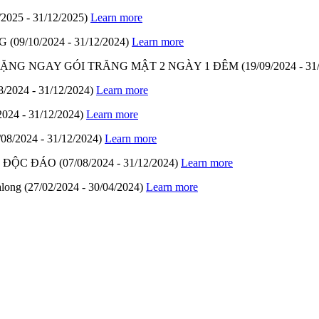
/2025 - 31/12/2025)
Learn more
G
(09/10/2024 - 31/12/2024)
Learn more
- TẶNG NGAY GÓI TRĂNG MẬT 2 NGÀY 1 ĐÊM
(19/09/2024 - 31
8/2024 - 31/12/2024)
Learn more
2024 - 31/12/2024)
Learn more
/08/2024 - 31/12/2024)
Learn more
M ĐỘC ĐÁO
(07/08/2024 - 31/12/2024)
Learn more
along
(27/02/2024 - 30/04/2024)
Learn more