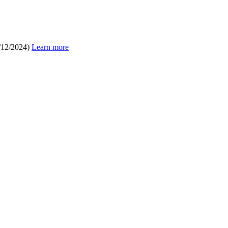
/12/2024)
Learn more