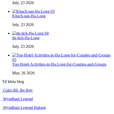
July, 23 2026
03
Khach-san-Ha-Long
July, 23 2026
04
du-lich-Ha-Long
July, 23 2026
05
Top-Hotel-Activities-in-Ha-Long-for-Couples-and-Groups
May, 26 2026
Từ khóa blog
Giám đốc ẩm thực
Wyndham Legend
Wyndham Legend Halong