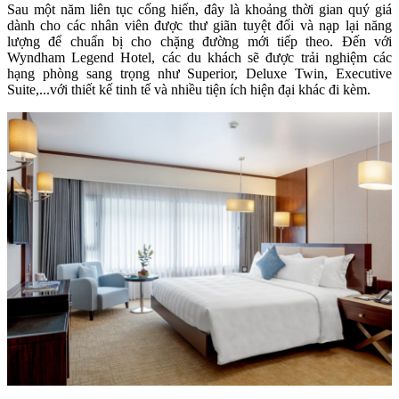
Sau một năm liên tục cống hiến, đây là khoảng thời gian quý giá
dành cho các nhân viên được thư giãn tuyệt đối và nạp lại năng
lượng để chuẩn bị cho chặng đường mới tiếp theo. Đến với
Wyndham Legend Hotel, các du khách sẽ được trải nghiệm các
hạng phòng sang trọng như Superior, Deluxe Twin, Executive
Suite,...với thiết kế tinh tế và nhiều tiện ích hiện đại khác đi kèm.