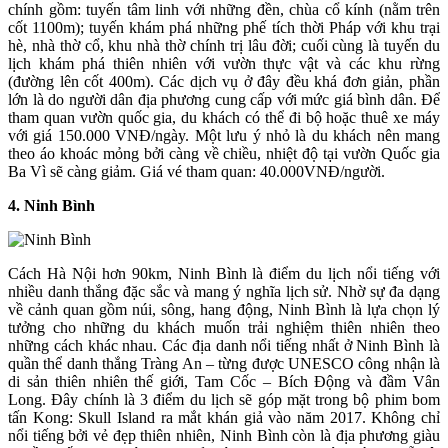
chính gồm: tuyến tâm linh với những đền, chùa cổ kính (nằm trên
cốt 1100m); tuyến khám phá những phế tích thời Pháp với khu trại
hè, nhà thờ cổ, khu nhà thờ chính trị lâu đời; cuối cùng là tuyến du
lịch khám phá thiên nhiên với vườn thực vật và các khu rừng
(đường lên cốt 400m). Các dịch vụ ở đây đều khá đơn giản, phần
lớn là do người dân địa phương cung cấp với mức giá bình dân. Để
tham quan vườn quốc gia, du khách có thể đi bộ hoặc thuê xe máy
với giá 150.000 VNĐ/ngày. Một lưu ý nhỏ là du khách nên mang
theo áo khoác mỏng bởi càng về chiều, nhiệt độ tại vườn Quốc gia
Ba Vì sẽ càng giảm. Giá vé tham quan: 40.000VNĐ/người.
4. Ninh Bình
Cách Hà Nội hơn 90km, Ninh Bình là điểm du lịch nổi tiếng với
nhiều danh thắng đặc sắc và mang ý nghĩa lịch sử. Nhờ sự đa dạng
về cảnh quan gồm núi, sông, hang động, Ninh Bình là lựa chọn lý
tưởng cho những du khách muốn trải nghiệm thiên nhiên theo
những cách khác nhau. Các địa danh nổi tiếng nhất ở Ninh Bình là
quần thể danh thắng Tràng An – từng được UNESCO công nhận là
di sản thiên nhiên thế giới, Tam Cốc – Bích Động và đầm Vân
Long. Đây chính là 3 điểm du lịch sẽ góp mặt trong bộ phim bom
tấn Kong: Skull Island ra mắt khán giả vào năm 2017. Không chỉ
nổi tiếng bởi vẻ đẹp thiên nhiên, Ninh Bình còn là địa phương giàu