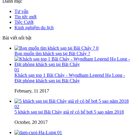
Danh mục
Tư vấn
Tin tức mới
Tiệc Cưới
Kinh nghiệm du lịch
Bài viết nổi bật
0
Bạn muốn tìm khách sạn tại Bãi Cháy ?
01
Khách sạn top 1 Bãi Cháy - Wyndham Legend Hạ Long -
Đặt phòng khách sạn tại Bãi Cháy
February, 11 2017
02
5 khách sạn tại Bãi Cháy giá rẻ có bể bơi 5 sao năm 2018
October, 20 2017
01