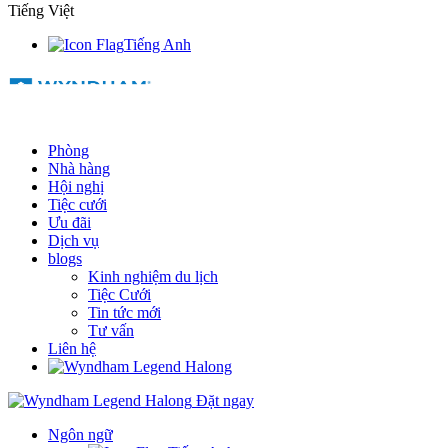
Tiếng Việt
Tiếng Anh
Phòng
Nhà hàng
Hội nghị
Tiệc cưới
Ưu đãi
Dịch vụ
blogs
Kinh nghiệm du lịch
Tiệc Cưới
Tin tức mới
Tư vấn
Liên hệ
Đặt ngay
Ngôn ngữ