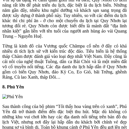
năng rất lớn để phát triển du lịch, đặc biệt là du lịch biển. Những
năm gần đây, nhiều khu nghỉ dưỡng và khách sạn sang trọng đã
được xây dựng ở thành phố này. Tuy nhiên, so với các điểm du lịch
khác thì chi phí ăn - ở cho một chuyến du lịch tại Quy Nhơn lại
tương đối rẻ. Quy Nhơn còn được biết đến là mảnh đất “địa linh
nhân kiệt” gắn liền với tên tuổi của người anh hùng áo vải Quang
Trung – Nguyễn Huệ.
Từng là kinh đô của Vương quốc Chămpa cổ nên ở đây có khá
nhiều di tích lịch sử với kiến trúc độc đáo. Tiêu biển là hệ thống
tháp Chàm được đánh giá vào loại đẹp nhất Việt Nam. Đây cũng là
cái nôi của nghệ thuật Tuồng, dân ca Bài Chòi và là một miền đất
võ cổ truyền nổi tiếng. Các địa danh du lịch hấp dẫn ở Quy Nhơn
gồm có biển Quy Nhơn, đảo Kỳ Co, Eo Gió, bãi Trứng, ghềnh
Ráng, Cù lao Xanh, tháp Đôi…
8. Phú Yên
Sau thành công của bộ phim “Tôi thấy hoa vàng trên cỏ xanh”, Phú
Yên đã trở thành điểm đến đặc biệt thu hút. Mặc dù không có
những khu vui chơi lớn hay các địa danh nổi tiếng trên bản đồ du
lịch Việt, nhưng nơi đây lại hấp dẫn du khách bởi chính vẻ đẹp
hoang sơ và bình dị. Toàn bộ khung cảnh ở Phú Yên đều gợi lên nét