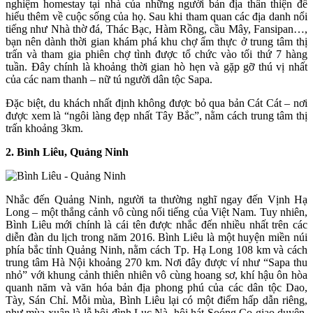
nghiệm homestay tại nhà của những người bản địa thân thiện để
hiểu thêm về cuộc sống của họ. Sau khi tham quan các địa danh nổi
tiếng như Nhà thờ đá, Thác Bạc, Hàm Rồng, cầu Mây, Fansipan…,
bạn nên dành thời gian khám phá khu chợ ẩm thực ở trung tâm thị
trấn và tham gia phiên chợ tình được tổ chức vào tối thứ 7 hàng
tuần. Đây chính là khoảng thời gian hò hẹn và gặp gỡ thú vị nhất
của các nam thanh – nữ tú người dân tộc Sapa.
Đặc biệt, du khách nhất định không được bỏ qua bản Cát Cát – nơi
được xem là “ngôi làng đẹp nhất Tây Bắc”, nằm cách trung tâm thị
trấn khoảng 3km.
2. Bình Liêu, Quảng Ninh
Nhắc đến Quảng Ninh, người ta thường nghĩ ngay đến Vịnh Hạ
Long – một thắng cảnh vô cùng nổi tiếng của Việt Nam. Tuy nhiên,
Bình Liêu mới chính là cái tên được nhắc đến nhiều nhất trên các
diễn đàn du lịch trong năm 2016. Bình Liêu là một huyện miền núi
phía bắc tỉnh Quảng Ninh, nằm cách Tp. Hạ Long 108 km và cách
trung tâm Hà Nội khoảng 270 km. Nơi đây được ví như “Sapa thu
nhỏ” với khung cảnh thiên nhiên vô cùng hoang sơ, khí hậu ôn hòa
quanh năm và văn hóa bản địa phong phú của các dân tộc Dao,
Tày, Sán Chỉ. Mỗi mùa, Bình Liêu lại có một điểm hấp dẫn riêng,
như mùa xuân là lễ hội đình Lục Nà, hội hát Soóng Cọ giao duyên,