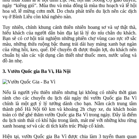
ngày “kiêng gió”. Mùa thu và mùa đông là mùa thu hoạch và lễ hội
hoa sở, lễ mừng cơm mới. Do chưa phát triển du lịch nên các dịch
vụ ở Bình Liêu còn khá nghèo nàn.
Tuy nhiên, chính khung cảnh thiên nhiên hoang sơ và sự thật thà,
hiếu khách của người dân bản địa lại là lý do níu chân du khách.
Bạn sẽ có cơ hội trải nghiệm những phiên chợ vùng cao rực rỡ sắc
màu, những thửa ruộng bậc thang trải dài hay mảng xanh bạt ngàn
của rừng hồi, keo, quế. Để chuyến đi được thuận lợi, du khách nên
chuẩn bị sẵn các vật dụng cần thiết như thuốc men, nước uống và
đồ ăn nhẹ.
3. Vườn Quốc gia Ba Vì, Hà Nội
Nếu là người yêu thiên nhiên nhưng lại không có nhiều thời gian
rảnh cho các chuyến du lịch dài ngày thì vườn Quốc gia Ba Vì
chính là một gợi ý lý tưởng dành cho bạn. Nằm cách trung tâm
thành phố Hà Nội 60 km và khoảng 2h chạy xe, du khách hoàn
toàn có thể ghé thăm vườn Quốc gia Ba Vì trong ngày. Đây là điểm
du lịch sinh thái có khí hậu trong lành, mát mẻ với những khu rừng
xanh hoang sơ và các di tích kiến trúc Pháp cổ kính.
Hiện tại, vườn Quốc gia Ba Vì được chia làm 3 tuyến tham quan