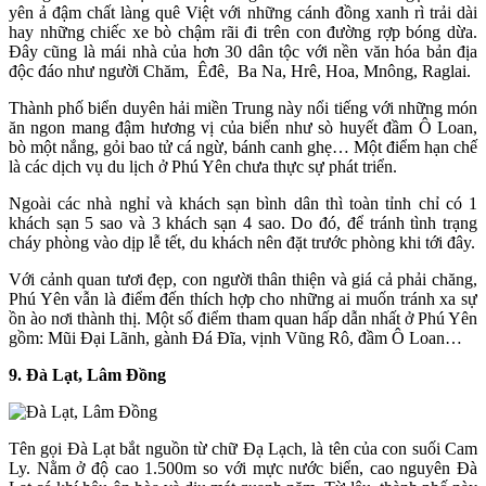
yên ả đậm chất làng quê Việt với những cánh đồng xanh rì trải dài
hay những chiếc xe bò chậm rãi đi trên con đường rợp bóng dừa.
Đây cũng là mái nhà của hơn 30 dân tộc với nền văn hóa bản địa
độc đáo như người Chăm, Êđê, Ba Na, Hrê, Hoa, Mnông, Raglai.
Thành phố biển duyên hải miền Trung này nổi tiếng với những món
ăn ngon mang đậm hương vị của biển như sò huyết đầm Ô Loan,
bò một nắng, gỏi bao tử cá ngừ, bánh canh ghẹ… Một điểm hạn chế
là các dịch vụ du lịch ở Phú Yên chưa thực sự phát triển.
Ngoài các nhà nghỉ và khách sạn bình dân thì toàn tỉnh chỉ có 1
khách sạn 5 sao và 3 khách sạn 4 sao. Do đó, để tránh tình trạng
cháy phòng vào dịp lễ tết, du khách nên đặt trước phòng khi tới đây.
Với cảnh quan tươi đẹp, con người thân thiện và giá cả phải chăng,
Phú Yên vẫn là điểm đến thích hợp cho những ai muốn tránh xa sự
ồn ào nơi thành thị. Một số điểm tham quan hấp dẫn nhất ở Phú Yên
gồm: Mũi Đại Lãnh, gành Đá Đĩa, vịnh Vũng Rô, đầm Ô Loan…
9. Đà Lạt, Lâm Đồng
Tên gọi Đà Lạt bắt nguồn từ chữ Đạ Lạch, là tên của con suối Cam
Ly. Nằm ở độ cao 1.500m so với mực nước biển, cao nguyên Đà