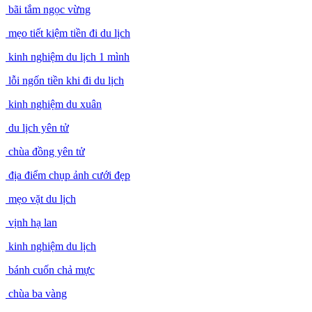
bãi tắm ngọc vừng
mẹo tiết kiệm tiền đi du lịch
kinh nghiệm du lịch 1 mình
lỗi ngốn tiền khi đi du lịch
kinh nghiệm du xuân
du lịch yên tử
chùa đồng yên tử
địa điểm chụp ảnh cưới đẹp
mẹo vặt du lịch
vịnh hạ lan
kinh nghiệm du lịch
bánh cuốn chả mực
chùa ba vàng