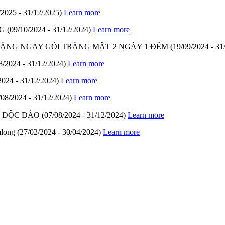
/2025 - 31/12/2025)
Learn more
G
(09/10/2024 - 31/12/2024)
Learn more
- TẶNG NGAY GÓI TRĂNG MẬT 2 NGÀY 1 ĐÊM
(19/09/2024 - 31
8/2024 - 31/12/2024)
Learn more
2024 - 31/12/2024)
Learn more
/08/2024 - 31/12/2024)
Learn more
M ĐỘC ĐÁO
(07/08/2024 - 31/12/2024)
Learn more
along
(27/02/2024 - 30/04/2024)
Learn more