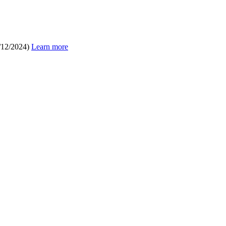
/12/2024)
Learn more