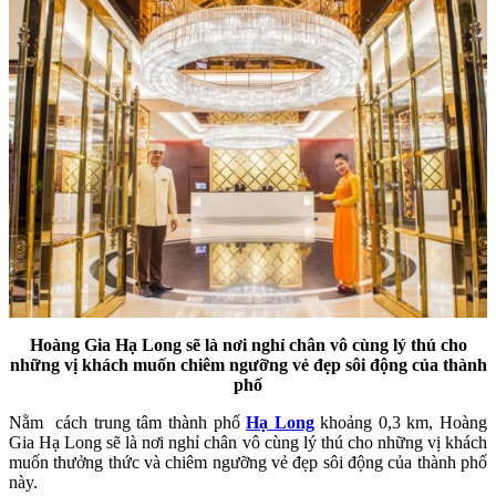
Hoàng Gia Hạ Long sẽ là nơi nghỉ chân vô cùng lý thú cho
những vị khách muốn chiêm ngưỡng vẻ đẹp sôi động của thành
phố
Nằm cách trung tâm thành phố
Hạ Long
khoảng 0,3 km, Hoàng
Gia Hạ Long sẽ là nơi nghỉ chân vô cùng lý thú cho những vị khách
muốn thưởng thức và chiêm ngưỡng vẻ đẹp sôi động của thành phố
này.