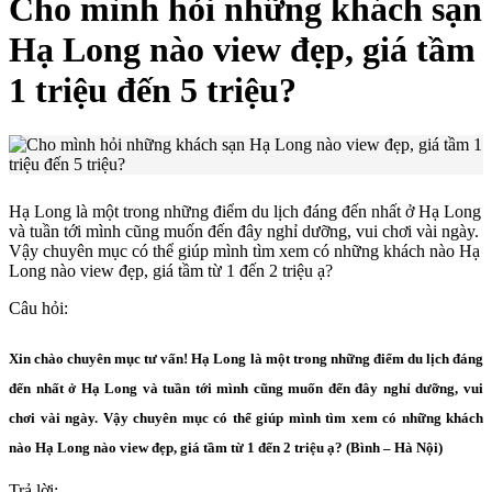
Cho mình hỏi những khách sạn
Hạ Long nào view đẹp, giá tầm
1 triệu đến 5 triệu?
Hạ Long là một trong những điểm du lịch đáng đến nhất ở Hạ Long
và tuần tới mình cũng muốn đến đây nghỉ dưỡng, vui chơi vài ngày.
Vậy chuyên mục có thể giúp mình tìm xem có những khách nào Hạ
Long nào view đẹp, giá tầm từ 1 đến 2 triệu ạ?
Câu hỏi:
Xin chào chuyên mục tư vấn! Hạ Long là một trong những điểm du lịch đáng
đến nhất ở Hạ Long và tuần tới mình cũng muốn đến đây nghỉ dưỡng, vui
chơi vài ngày. Vậy chuyên mục có thể giúp mình tìm xem có những khách
nào Hạ Long nào view đẹp, giá tầm từ 1 đến 2 triệu ạ? (Bình – Hà Nội)
Trả lời: