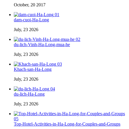
October, 20 2017
01
dam-cuoi-Ha-Long
July, 23 2026
02
du-lich-Vinh-Ha-Long-mua-he
July, 23 2026
03
Khach-san-Ha-Long
July, 23 2026
04
du-lich-Ha-Long
July, 23 2026
05
Top-Hotel-Activities-in-Ha-Long-for-Couples-and-Groups