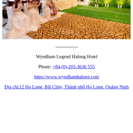
---------------
Wyndham Legend Halong Hotel
Phone:
+84-(0)-203-3636 555
https://www.wyndhamhalong.com
Địa chỉ:12 Hạ Long, Bãi Cháy, Thành phố Hạ Long, Quảng Ninh