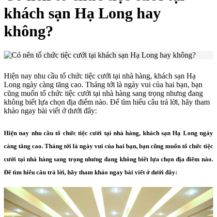
khách sạn Hạ Long hay
không?
Hiện nay nhu cầu tổ chức tiệc cưới tại nhà hàng, khách sạn Hạ
Long ngày càng tăng cao. Tháng tới là ngày vui của hai bạn, bạn
cũng muốn tổ chức tiệc cưới tại nhà hàng sang trọng nhưng đang
không biết lựa chọn địa điểm nào. Để tìm hiểu câu trả lời, hãy tham
khảo ngay bài viết ở dưới đây:
Hiện nay nhu cầu tổ chức tiệc cưới tại nhà hàng, khách sạn Hạ Long ngày
càng tăng cao. Tháng tới là ngày vui của hai bạn, bạn cũng muốn tổ chức tiệc
cưới tại nhà hàng sang trọng nhưng đang không biết lựa chọn địa điểm nào.
Để tìm hiểu câu trả lời, hãy tham khảo ngay bài viết ở dưới đây: