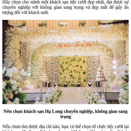
Hãy chọn cho mình một khách sạn tiệc cưới đẹp nhất, đạt được sự
chuyên nghiệp với không gian sang trọng và đẹp mắt để gây ấn
tượng đối với khách mời.
Nên chọn khách sạn Hạ Long chuyên nghiệp, không gian sang
trọng
Nếu chưa tìm được địa chỉ nào, bạn có thể chọn tổ chức tiệc cưới tại