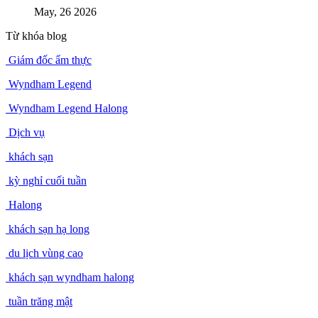
May, 26 2026
Từ khóa blog
Giám đốc ẩm thực
Wyndham Legend
Wyndham Legend Halong
Dịch vụ
khách sạn
kỳ nghỉ cuối tuần
Halong
khách sạn hạ long
du lịch vùng cao
khách sạn wyndham halong
tuần trăng mật