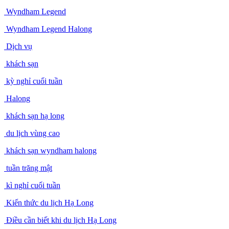
Wyndham Legend
Wyndham Legend Halong
Dịch vụ
khách sạn
kỳ nghỉ cuối tuần
Halong
khách sạn hạ long
du lịch vùng cao
khách sạn wyndham halong
tuần trăng mật
kì nghỉ cuối tuần
Kiến thức du lịch Hạ Long
Điều cần biết khi du lịch Hạ Long