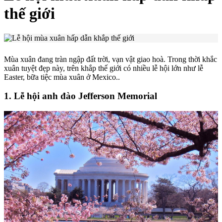
thế giới
Mùa xuân đang tràn ngập đất trời, vạn vật giao hoà. Trong thời khắc
xuân tuyệt đẹp này, trên khắp thế giới có nhiều lễ hội lớn như lễ
Easter, bữa tiệc mùa xuân ở Mexico..
1. Lễ hội anh đào Jefferson Memorial