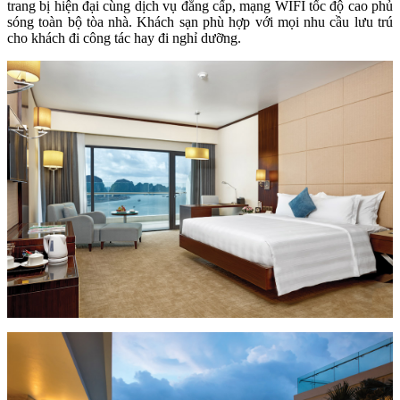
trang bị hiện đại cùng dịch vụ đẳng cấp, mạng WIFI tốc độ cao phủ
sóng toàn bộ tòa nhà. Khách sạn phù hợp với mọi nhu cầu lưu trú
cho khách đi công tác hay đi nghỉ dưỡng.