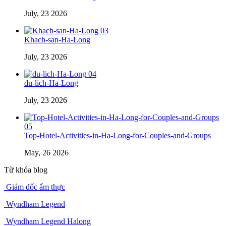
July, 23 2026
03
Khach-san-Ha-Long
July, 23 2026
04
du-lich-Ha-Long
July, 23 2026
05
Top-Hotel-Activities-in-Ha-Long-for-Couples-and-Groups
May, 26 2026
Từ khóa blog
Giám đốc ẩm thực
Wyndham Legend
Wyndham Legend Halong