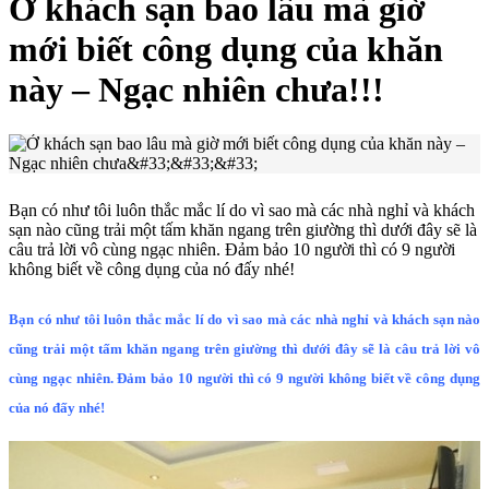
Ở khách sạn bao lâu mà giờ
mới biết công dụng của khăn
này – Ngạc nhiên chưa!!!
Bạn có như tôi luôn thắc mắc lí do vì sao mà các nhà nghỉ và khách
sạn nào cũng trải một tấm khăn ngang trên giường thì dưới đây sẽ là
câu trả lời vô cùng ngạc nhiên. Đảm bảo 10 người thì có 9 người
không biết về công dụng của nó đấy nhé!
Bạn có như tôi luôn thắc mắc lí do vì sao mà các nhà nghỉ và khách sạn nào
cũng trải một tấm khăn ngang trên giường thì dưới đây sẽ là câu trả lời vô
cùng ngạc nhiên. Đảm bảo 10 người thì có 9 người không biết về công dụng
của nó đấy nhé!