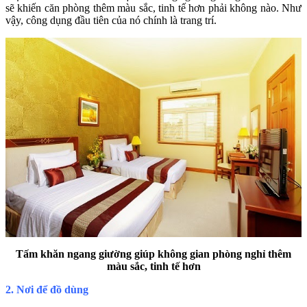
sẽ khiến căn phòng thêm màu sắc, tinh tế hơn phải không nào. Như
vậy, công dụng đầu tiên của nó chính là trang trí.
Tấm khăn ngang giường giúp không gian phòng nghỉ thêm
màu sắc, tinh tế hơn
2. Nơi để đồ dùng