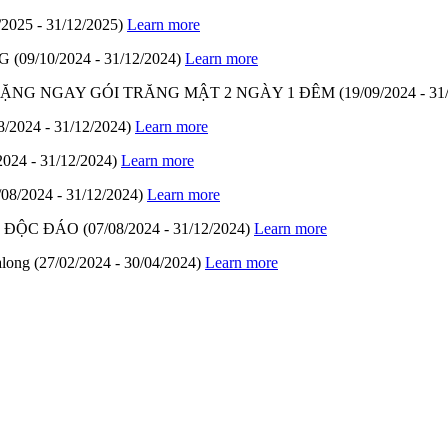
/2025 - 31/12/2025)
Learn more
G
(09/10/2024 - 31/12/2024)
Learn more
- TẶNG NGAY GÓI TRĂNG MẬT 2 NGÀY 1 ĐÊM
(19/09/2024 - 31
8/2024 - 31/12/2024)
Learn more
2024 - 31/12/2024)
Learn more
/08/2024 - 31/12/2024)
Learn more
M ĐỘC ĐÁO
(07/08/2024 - 31/12/2024)
Learn more
along
(27/02/2024 - 30/04/2024)
Learn more