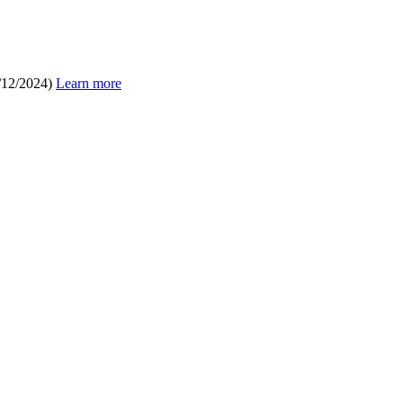
/12/2024)
Learn more