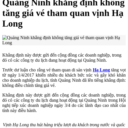
Quảng Ninh khẳng định không
tăng giá vé tham quan vịnh Hạ
Long
Khẳng định này được gửi đến cộng đồng các doanh nghiệp, trong
đó có các công ty du lịch đang hoạt động tại Quảng Ninh.
Trước dư luận cho rằng vé tham quan di sản vịnh
Hạ Long
tăng vọt
từ ngày 1/4/2017 khiến nhiều du khách bức xúc và gây khó khăn
cho doanh nghiệp du lịch, tỉnh Quảng Ninh đã lên tiếng khẳng định:
không điều chỉnh tăng giá vé.
Khẳng định này được gửi đến cộng đồng các doanh nghiệp, trong
đó có các công ty du lịch đang hoạt động tại Quảng Ninh trong Hội
nghị tiếp xúc doanh nghiệp ngày 3/4 do các lãnh đạo cao nhất của
tỉnh này điều hành.
Vịnh Hạ Long thu hút hàng triệu lượt du khách trong nước và quốc