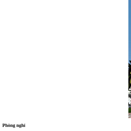
Phòng nghỉ