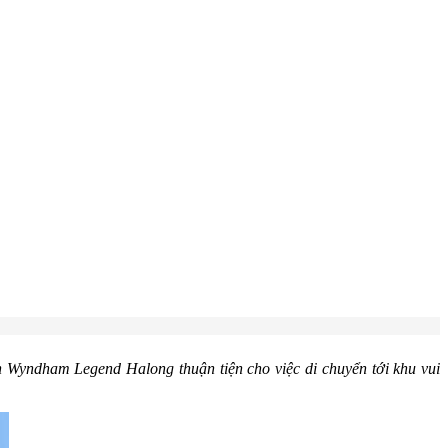
ạn Wyndham Legend Halong thuận tiện cho việc di chuyển tới khu vui