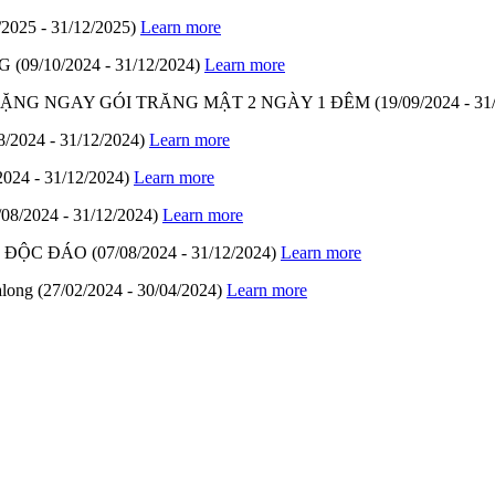
/2025 - 31/12/2025)
Learn more
G
(09/10/2024 - 31/12/2024)
Learn more
- TẶNG NGAY GÓI TRĂNG MẬT 2 NGÀY 1 ĐÊM
(19/09/2024 - 31
8/2024 - 31/12/2024)
Learn more
2024 - 31/12/2024)
Learn more
/08/2024 - 31/12/2024)
Learn more
M ĐỘC ĐÁO
(07/08/2024 - 31/12/2024)
Learn more
along
(27/02/2024 - 30/04/2024)
Learn more