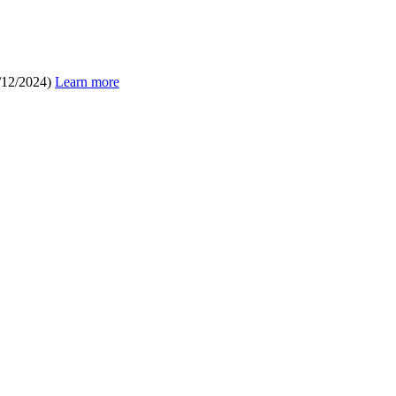
/12/2024)
Learn more