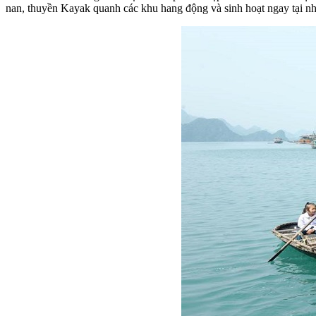
nan, thuyền Kayak quanh các khu hang động và sinh hoạt ngay tại 