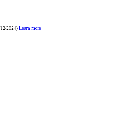
/12/2024)
Learn more