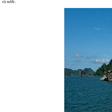
và nước.