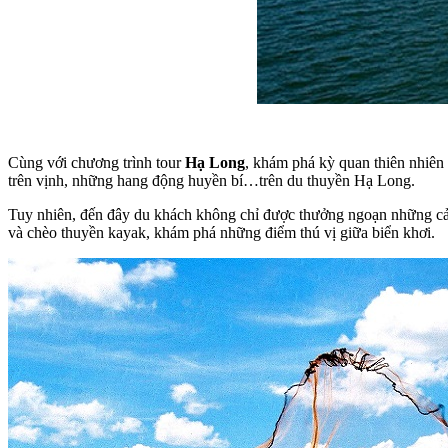
Cùng với chương trình tour
Hạ Long
, khám phá kỳ quan thiên nhiên 
trên vịnh, những hang động huyền bí…trên du thuyền Hạ Long.
Tuy nhiên, đến đây du khách không chỉ được thưởng ngoạn những cản
và chèo thuyền kayak, khám phá những điểm thú vị giữa biển khơi.