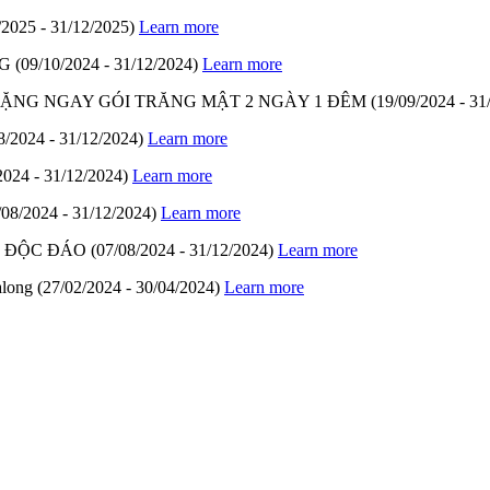
/2025 - 31/12/2025)
Learn more
G
(09/10/2024 - 31/12/2024)
Learn more
- TẶNG NGAY GÓI TRĂNG MẬT 2 NGÀY 1 ĐÊM
(19/09/2024 - 31
8/2024 - 31/12/2024)
Learn more
2024 - 31/12/2024)
Learn more
/08/2024 - 31/12/2024)
Learn more
M ĐỘC ĐÁO
(07/08/2024 - 31/12/2024)
Learn more
along
(27/02/2024 - 30/04/2024)
Learn more