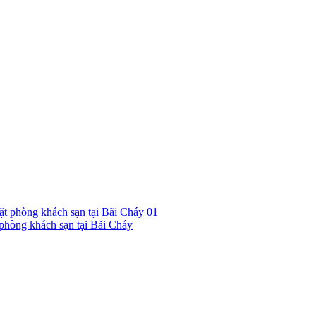
01
hòng khách sạn tại Bãi Cháy