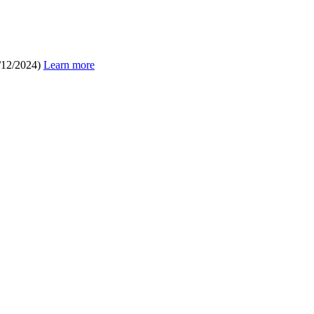
/12/2024)
Learn more