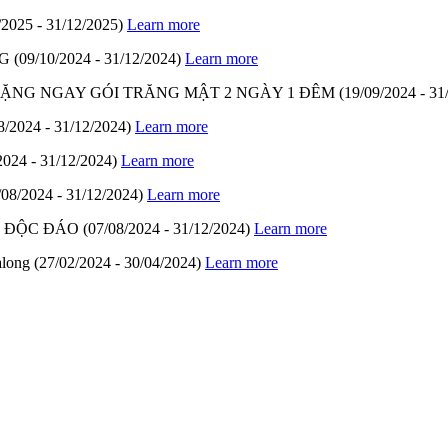
/2025 - 31/12/2025)
Learn more
G
(09/10/2024 - 31/12/2024)
Learn more
- TẶNG NGAY GÓI TRĂNG MẬT 2 NGÀY 1 ĐÊM
(19/09/2024 - 31
8/2024 - 31/12/2024)
Learn more
2024 - 31/12/2024)
Learn more
/08/2024 - 31/12/2024)
Learn more
M ĐỘC ĐÁO
(07/08/2024 - 31/12/2024)
Learn more
along
(27/02/2024 - 30/04/2024)
Learn more